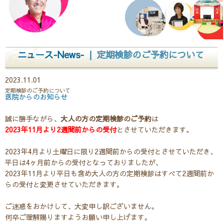
ニュース-News-
| 定期検診のご予約について
2023.11.01
定期検診のご予約について
医院からのお知らせ
誠に勝手ながら、
大人の方の定期検診のご予約
は
2023年11月より2週間前からの受付
とさせていただきます。
2023年4月より土曜日に限り2週間前からの受付とさせていただき、
平日は4ヶ月前からの受付となっておりましたが、
2023年11月より平日も含め大人の方の定期検診はすべて2週間前か
らの受付と変更させていただきます。
ご迷惑をおかけして、大変申し訳ございません。
何卒ご理解賜りますようお願い申し上げます。