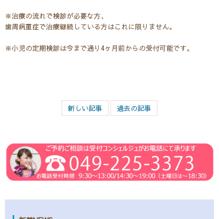
※治療の流れで検診が必要な方、
歯周病重症で治療継続している方はこれに限りません。
※小児の定期検診は今まで通り4ヶ月前からの受付可能です。
新しい記事
過去の記事