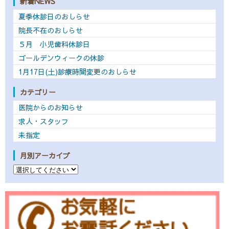
新着NEWS
夏季休診日のおしらせ
院長不在のおしらせ
５月 小児歯科休診日
ゴールデンウィークの休診
1月17日(土)診療時間変更のおしらせ
カテゴリー
医院からのお知らせ
求人・スタッフ
未指定
月別アーカイブ